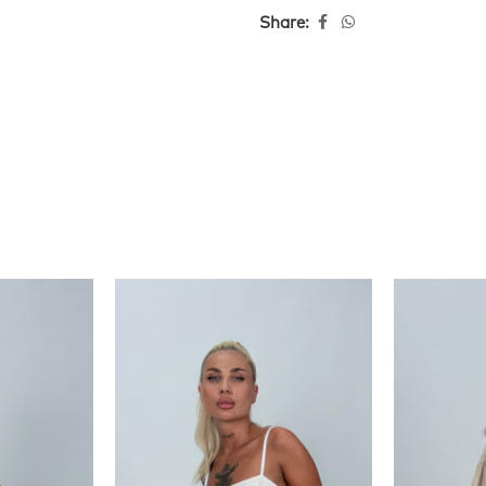
Share: