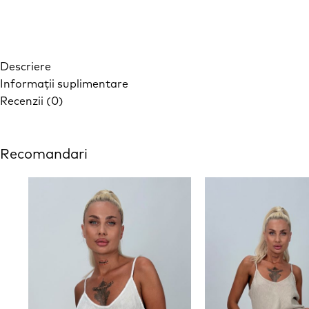
Descriere
Informații suplimentare
Recenzii (0)
Recomandari