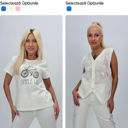
Selectează Opțiunile
Selectează Opțiunile