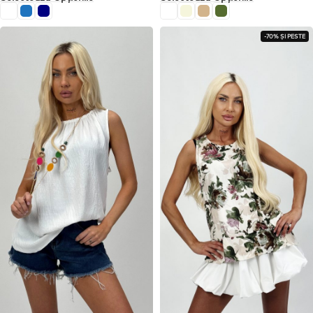
-70% ȘI PESTE