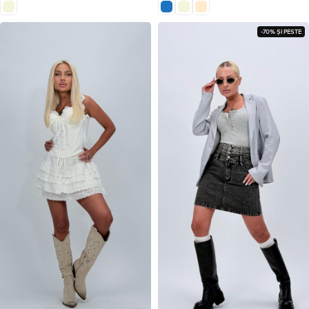
-70% ȘI PESTE