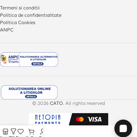
Termeni si conditii
Politica de confidentialitate
Politica Cookies
ANPC
© 2026
CATO
. All rights reserved