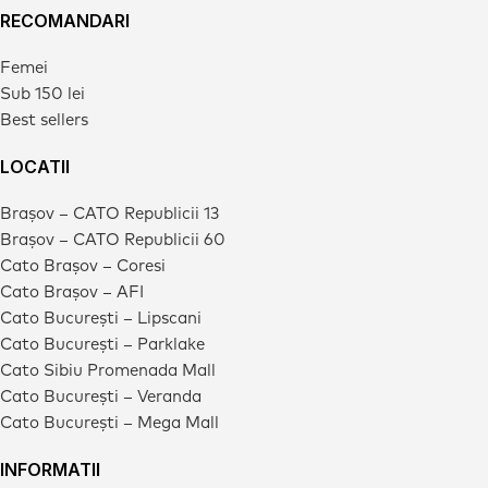
RECOMANDARI
Femei
Sub 150 lei
Best sellers
LOCATII
Brașov – CATO Republicii 13
Brașov – CATO Republicii 60
Cato Brașov – Coresi
Cato Brașov – AFI
Cato București – Lipscani
Cato București – Parklake
Cato Sibiu Promenada Mall
Cato București – Veranda
Cato București – Mega Mall
INFORMATII