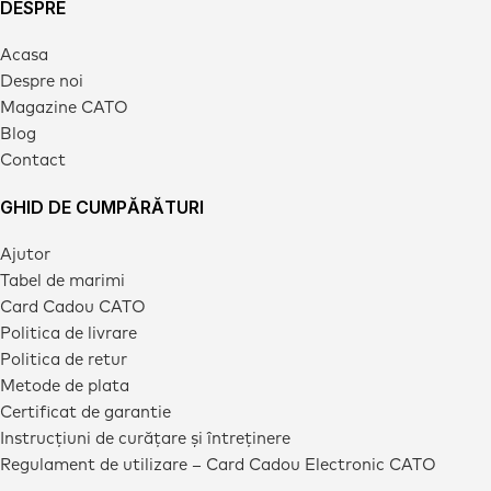
DESPRE
Acasa
Despre noi
Magazine CATO
Blog
Contact
GHID DE CUMPĂRĂTURI
Ajutor
Tabel de marimi
Card Cadou CATO
Politica de livrare
Politica de retur
Metode de plata
Certificat de garantie
Instrucțiuni de curățare și întreținere
Regulament de utilizare – Card Cadou Electronic CATO