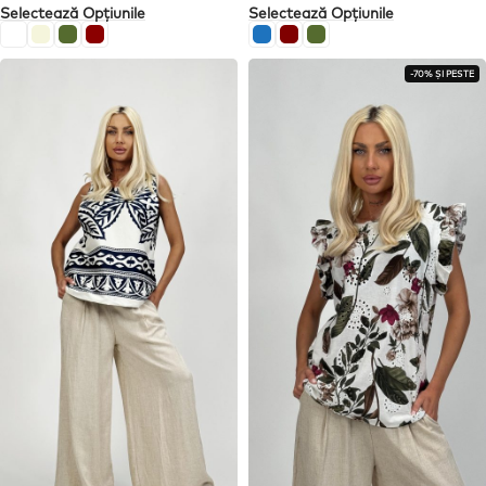
Selectează Opțiunile
Selectează Opțiunile
-70% ȘI PESTE