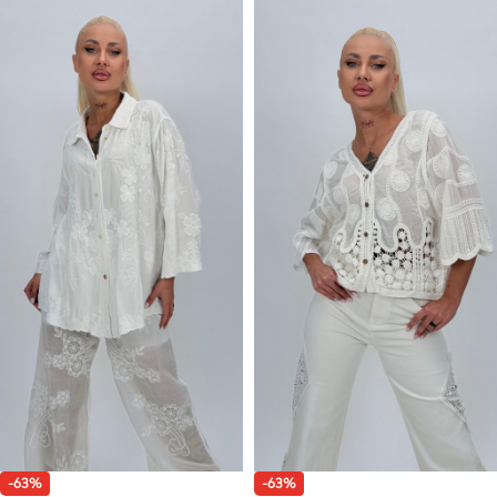
-63%
-63%