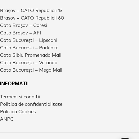
Brașov – CATO Republicii 13
Brașov – CATO Republicii 60
Cato Brașov – Coresi
Cato Brașov – AFI
Cato București – Lipscani
Cato București – Parklake
Cato Sibiu Promenada Mall
Cato București – Veranda
Cato București – Mega Mall
INFORMATII
Termeni si conditii
Politica de confidentialitate
Politica Cookies
ANPC