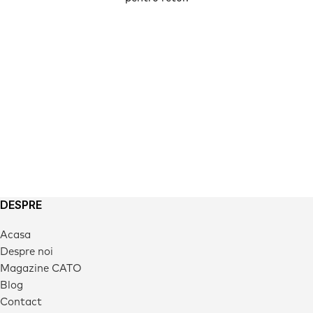
DESPRE
Acasa
Despre noi
Magazine CATO
Blog
Contact