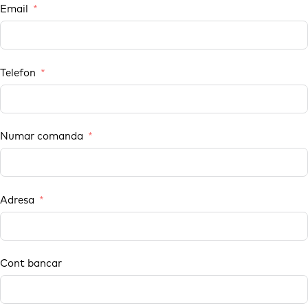
Email
Telefon
Numar comanda
Adresa
Cont bancar