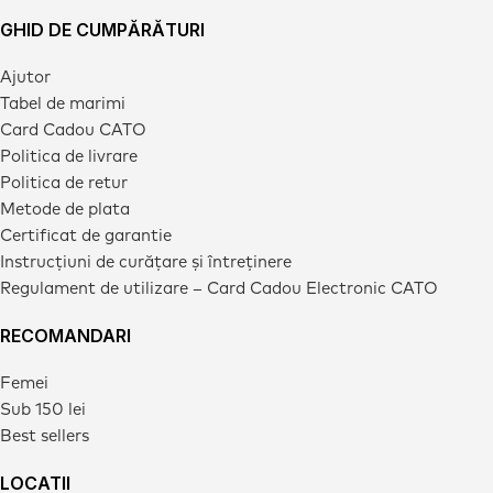
GHID DE CUMPĂRĂTURI
Ajutor
Tabel de marimi
Card Cadou CATO
Politica de livrare
Politica de retur
Metode de plata
Certificat de garantie
Instrucțiuni de curățare și întreținere
Regulament de utilizare – Card Cadou Electronic CATO
RECOMANDARI
Femei
Sub 150 lei
Best sellers
LOCATII