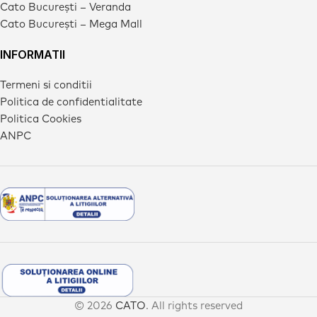
Cato București – Veranda
Cato București – Mega Mall
INFORMATII
Termeni si conditii
Politica de confidentialitate
Politica Cookies
ANPC
© 2026
CATO
. All rights reserved