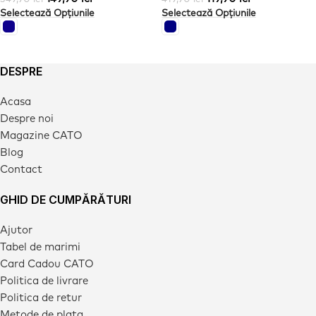
Selectează Opțiunile
Selectează Opțiunile
DESPRE
Acasa
Despre noi
Magazine CATO
Blog
Contact
GHID DE CUMPĂRĂTURI
Ajutor
Tabel de marimi
Card Cadou CATO
Politica de livrare
Politica de retur
Metode de plata