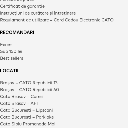
Certificat de garantie
Instrucțiuni de curățare și întreținere
Regulament de utilizare – Card Cadou Electronic CATO
RECOMANDARI
Femei
Sub 150 lei
Best sellers
LOCATII
Brașov – CATO Republicii 13
Brașov – CATO Republicii 60
Cato Brașov – Coresi
Cato Brașov – AFI
Cato București – Lipscani
Cato București – Parklake
Cato Sibiu Promenada Mall