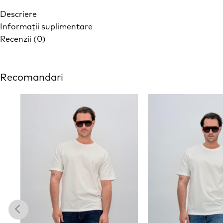
Descriere
Informații suplimentare
Recenzii (0)
Recomandari