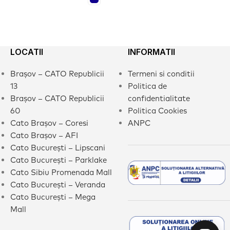
LOCATII
INFORMATII
Brașov – CATO Republicii
Termeni si conditii
13
Politica de
Brașov – CATO Republicii
confidentialitate
60
Politica Cookies
Cato Brașov – Coresi
ANPC
Cato Brașov – AFI
Cato București – Lipscani
Cato București – Parklake
Cato Sibiu Promenada Mall
Cato București – Veranda
Cato București – Mega
Mall