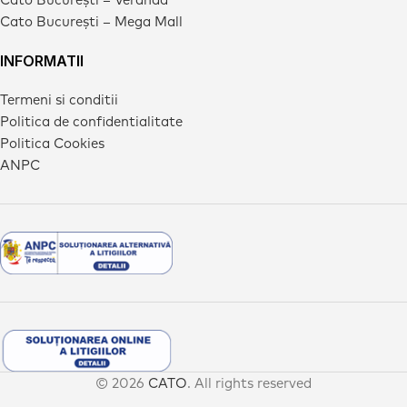
Cato București – Mega Mall
INFORMATII
Termeni si conditii
Politica de confidentialitate
Politica Cookies
ANPC
© 2026
CATO
. All rights reserved