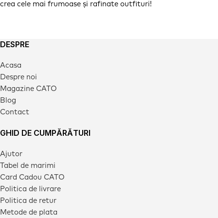
crea cele mai frumoase și rafinate outfituri!
DESPRE
Acasa
Despre noi
Magazine CATO
Blog
Contact
GHID DE CUMPĂRĂTURI
Ajutor
Tabel de marimi
Card Cadou CATO
Politica de livrare
Politica de retur
Metode de plata