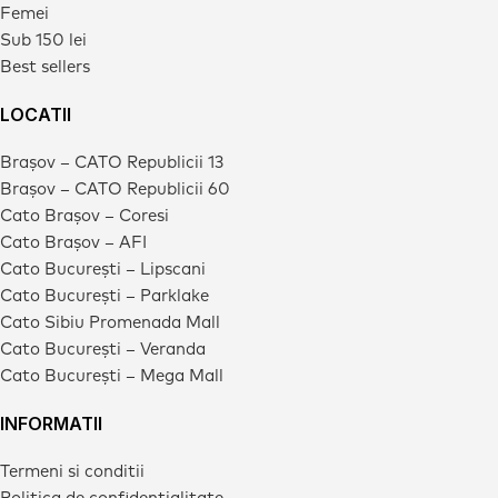
Femei
Sub 150 lei
Best sellers
LOCATII
Brașov – CATO Republicii 13
Brașov – CATO Republicii 60
Cato Brașov – Coresi
Cato Brașov – AFI
Cato București – Lipscani
Cato București – Parklake
Cato Sibiu Promenada Mall
Cato București – Veranda
Cato București – Mega Mall
INFORMATII
Termeni si conditii
Politica de confidentialitate