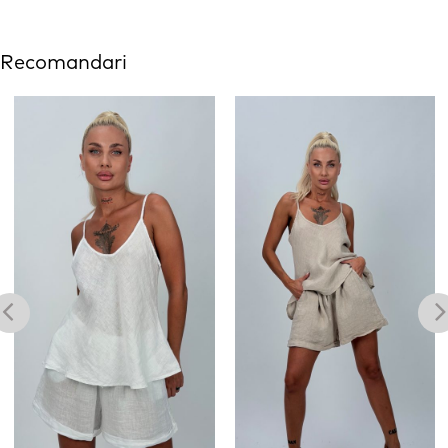
Recomandari