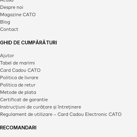
Despre noi
Magazine CATO
Blog
Contact
GHID DE CUMPĂRĂTURI
Ajutor
Tabel de marimi
Card Cadou CATO
Politica de livrare
Politica de retur
Metode de plata
Certificat de garantie
Instrucțiuni de curățare și întreținere
Regulament de utilizare – Card Cadou Electronic CATO
RECOMANDARI