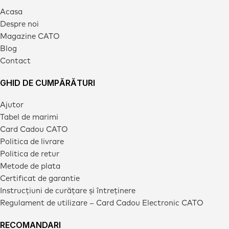
Acasa
Despre noi
Magazine CATO
Blog
Contact
GHID DE CUMPĂRĂTURI
Ajutor
Tabel de marimi
Card Cadou CATO
Politica de livrare
Politica de retur
Metode de plata
Certificat de garantie
Instrucțiuni de curățare și întreținere
Regulament de utilizare – Card Cadou Electronic CATO
RECOMANDARI