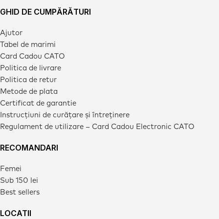
GHID DE CUMPĂRĂTURI
Ajutor
Tabel de marimi
Card Cadou CATO
Politica de livrare
Politica de retur
Metode de plata
Certificat de garantie
Instrucțiuni de curățare și întreținere
Regulament de utilizare – Card Cadou Electronic CATO
RECOMANDARI
Femei
Sub 150 lei
Best sellers
LOCATII