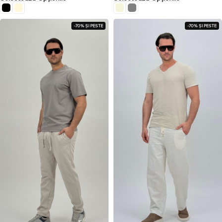
-70% ȘI PESTE
-70% ȘI PESTE