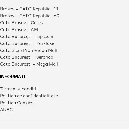
Brașov – CATO Republicii 13
Brașov – CATO Republicii 60
Cato Brașov – Coresi
Cato Brașov – AFI
Cato București – Lipscani
Cato București – Parklake
Cato Sibiu Promenada Mall
Cato București – Veranda
Cato București – Mega Mall
INFORMATII
Termeni si conditii
Politica de confidentialitate
Politica Cookies
ANPC