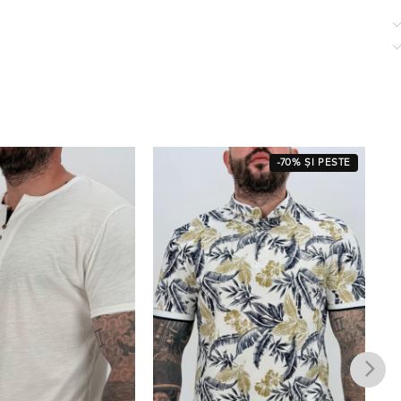
-70% ȘI PESTE