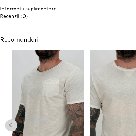
Informații suplimentare
Recenzii (0)
Recomandari