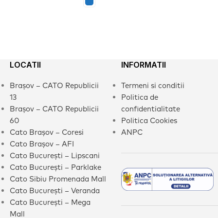
LOCATII
INFORMATII
Brașov – CATO Republicii
Termeni si conditii
13
Politica de
Brașov – CATO Republicii
confidentialitate
60
Politica Cookies
Cato Brașov – Coresi
ANPC
Cato Brașov – AFI
Cato București – Lipscani
Cato București – Parklake
Cato Sibiu Promenada Mall
Cato București – Veranda
Cato București – Mega
Mall