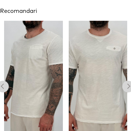
Recomandari