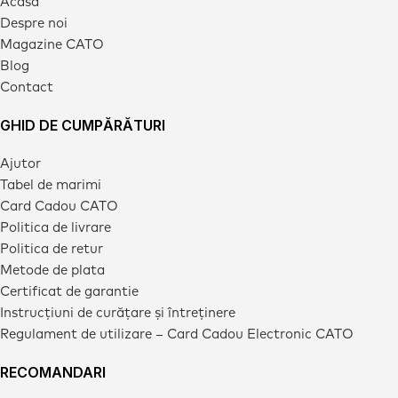
Acasa
Despre noi
Magazine CATO
Blog
Contact
GHID DE CUMPĂRĂTURI
Ajutor
Tabel de marimi
Card Cadou CATO
Politica de livrare
Politica de retur
Metode de plata
Certificat de garantie
Instrucțiuni de curățare și întreținere
Regulament de utilizare – Card Cadou Electronic CATO
RECOMANDARI