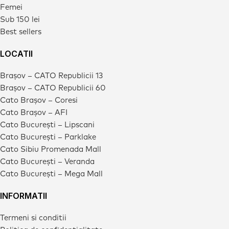
Femei
Sub 150 lei
Best sellers
LOCATII
Brașov – CATO Republicii 13
Brașov – CATO Republicii 60
Cato Brașov – Coresi
Cato Brașov – AFI
Cato București – Lipscani
Cato București – Parklake
Cato Sibiu Promenada Mall
Cato București – Veranda
Cato București – Mega Mall
INFORMATII
Termeni si conditii