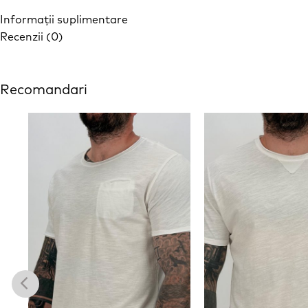
Informații suplimentare
Recenzii (0)
Recomandari