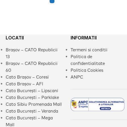
LOCATII
INFORMATII
Brașov – CATO Republicii
Termeni si conditii
13
Politica de
Brașov – CATO Republicii
confidentialitate
60
Politica Cookies
Cato Brașov – Coresi
ANPC
Cato Brașov – AFI
Cato București – Lipscani
Cato București – Parklake
Cato Sibiu Promenada Mall
Cato București – Veranda
Cato București – Mega
Mall