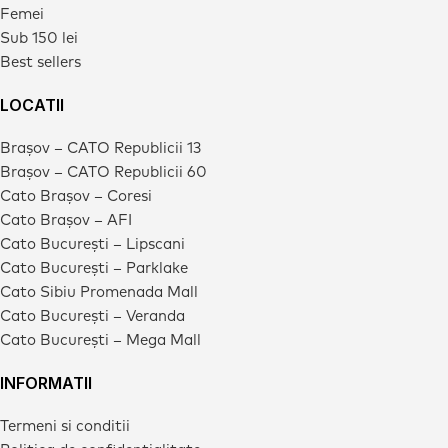
Femei
Sub 150 lei
Best sellers
LOCATII
Brașov – CATO Republicii 13
Brașov – CATO Republicii 60
Cato Brașov – Coresi
Cato Brașov – AFI
Cato București – Lipscani
Cato București – Parklake
Cato Sibiu Promenada Mall
Cato București – Veranda
Cato București – Mega Mall
INFORMATII
Termeni si conditii