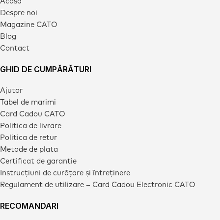
Acasa
Despre noi
Magazine CATO
Blog
Contact
GHID DE CUMPĂRĂTURI
Ajutor
Tabel de marimi
Card Cadou CATO
Politica de livrare
Politica de retur
Metode de plata
Certificat de garantie
Instrucțiuni de curățare și întreținere
Regulament de utilizare – Card Cadou Electronic CATO
RECOMANDARI