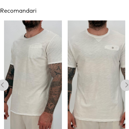
Recomandari