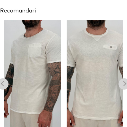
Recomandari