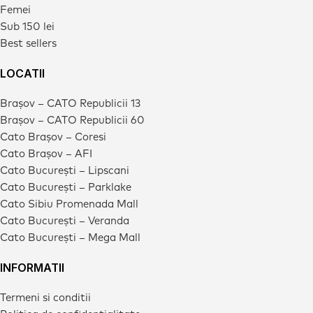
Femei
Sub 150 lei
Best sellers
LOCATII
Brașov – CATO Republicii 13
Brașov – CATO Republicii 60
Cato Brașov – Coresi
Cato Brașov – AFI
Cato București – Lipscani
Cato București – Parklake
Cato Sibiu Promenada Mall
Cato București – Veranda
Cato București – Mega Mall
INFORMATII
Termeni si conditii