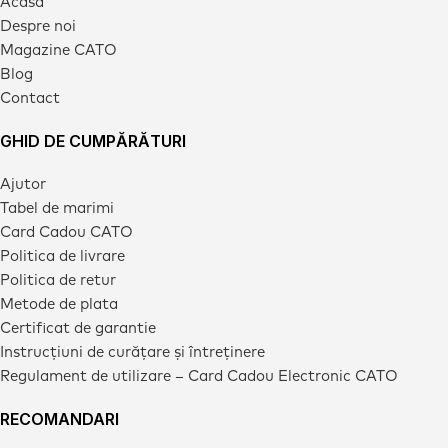
Acasa
Despre noi
Magazine CATO
Blog
Contact
GHID DE CUMPĂRĂTURI
Ajutor
Tabel de marimi
Card Cadou CATO
Politica de livrare
Politica de retur
Metode de plata
Certificat de garantie
Instrucțiuni de curățare și întreținere
Regulament de utilizare – Card Cadou Electronic CATO
RECOMANDARI