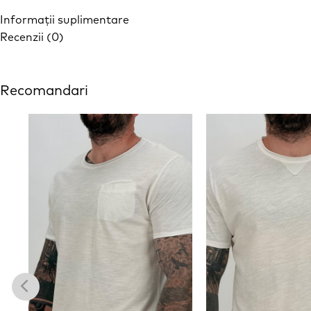
Informații suplimentare
Recenzii (0)
Recomandari