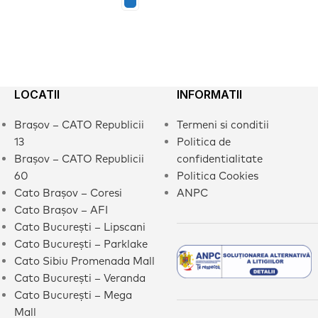
LOCATII
INFORMATII
Brașov – CATO Republicii
Termeni si conditii
13
Politica de
Brașov – CATO Republicii
confidentialitate
60
Politica Cookies
Cato Brașov – Coresi
ANPC
Cato Brașov – AFI
Cato București – Lipscani
Cato București – Parklake
Cato Sibiu Promenada Mall
Cato București – Veranda
Cato București – Mega
Mall