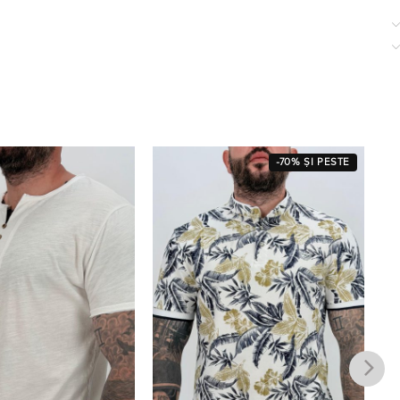
-70% ȘI PESTE