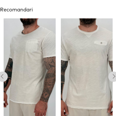
Recomandari