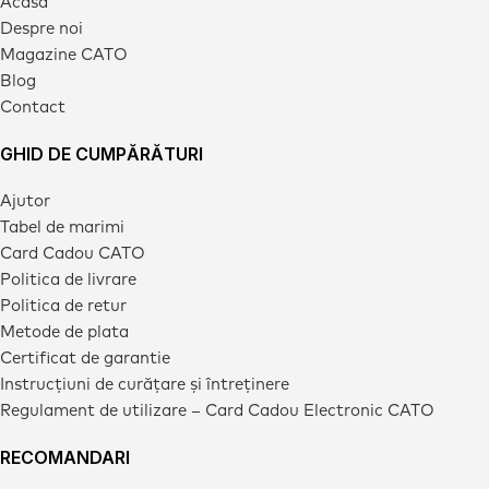
Acasa
Despre noi
Magazine CATO
Blog
Contact
GHID DE CUMPĂRĂTURI
Ajutor
Tabel de marimi
Card Cadou CATO
Politica de livrare
Politica de retur
Metode de plata
Certificat de garantie
Instrucțiuni de curățare și întreținere
Regulament de utilizare – Card Cadou Electronic CATO
RECOMANDARI