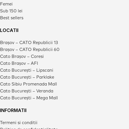
Femei
Sub 150 lei
Best sellers
LOCATII
Brașov – CATO Republicii 13
Brașov – CATO Republicii 60
Cato Brașov – Coresi
Cato Brașov – AFI
Cato București – Lipscani
Cato București – Parklake
Cato Sibiu Promenada Mall
Cato București – Veranda
Cato București – Mega Mall
INFORMATII
Termeni si conditii