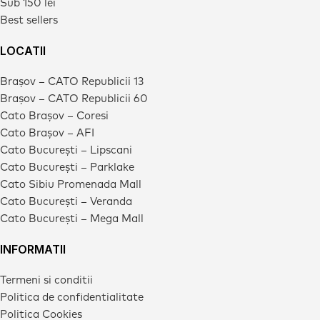
Sub 150 lei
Best sellers
LOCATII
Brașov – CATO Republicii 13
Brașov – CATO Republicii 60
Cato Brașov – Coresi
Cato Brașov – AFI
Cato București – Lipscani
Cato București – Parklake
Cato Sibiu Promenada Mall
Cato București – Veranda
Cato București – Mega Mall
INFORMATII
Termeni si conditii
Politica de confidentialitate
Politica Cookies