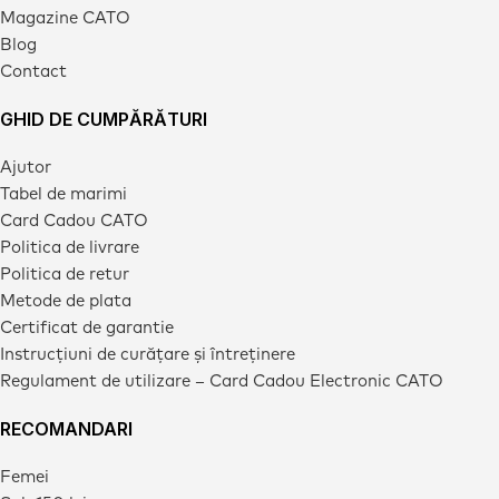
Magazine CATO
Blog
Contact
GHID DE CUMPĂRĂTURI
Ajutor
Tabel de marimi
Card Cadou CATO
Politica de livrare
Politica de retur
Metode de plata
Certificat de garantie
Instrucțiuni de curățare și întreținere
Regulament de utilizare – Card Cadou Electronic CATO
RECOMANDARI
Femei