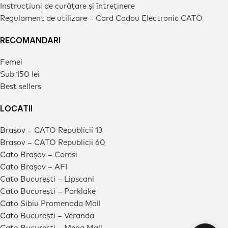
Instrucțiuni de curățare și întreținere
Regulament de utilizare – Card Cadou Electronic CATO
RECOMANDARI
Femei
Sub 150 lei
Best sellers
LOCATII
Brașov – CATO Republicii 13
Brașov – CATO Republicii 60
Cato Brașov – Coresi
Cato Brașov – AFI
Cato București – Lipscani
Cato București – Parklake
Cato Sibiu Promenada Mall
Cato București – Veranda
Cato București – Mega Mall