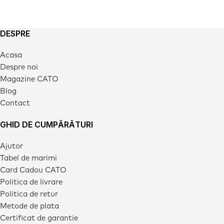
DESPRE
Acasa
Despre noi
Magazine CATO
Blog
Contact
GHID DE CUMPĂRĂTURI
Ajutor
Tabel de marimi
Card Cadou CATO
Politica de livrare
Politica de retur
Metode de plata
Certificat de garantie