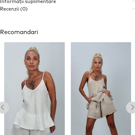
Informații suplimentare
Recenzii (0)
Recomandari