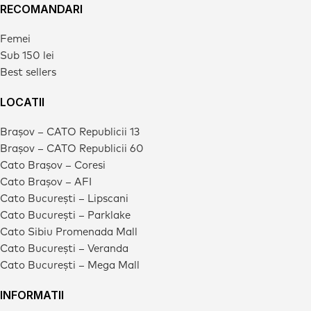
RECOMANDARI
Femei
Sub 150 lei
Best sellers
LOCATII
Brașov – CATO Republicii 13
Brașov – CATO Republicii 60
Cato Brașov – Coresi
Cato Brașov – AFI
Cato București – Lipscani
Cato București – Parklake
Cato Sibiu Promenada Mall
Cato București – Veranda
Cato București – Mega Mall
INFORMATII