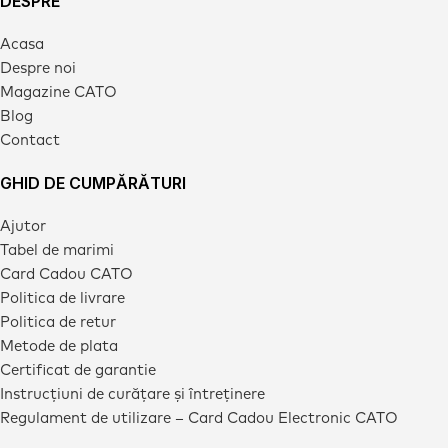
DESPRE
Acasa
Despre noi
Magazine CATO
Blog
Contact
GHID DE CUMPĂRĂTURI
Ajutor
Tabel de marimi
Card Cadou CATO
Politica de livrare
Politica de retur
Metode de plata
Certificat de garantie
Instrucțiuni de curățare și întreținere
Regulament de utilizare – Card Cadou Electronic CATO