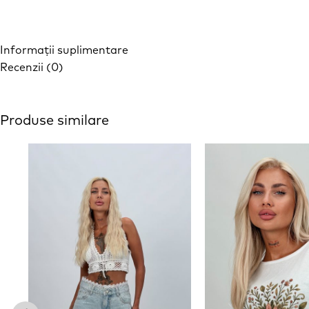
Informații suplimentare
Recenzii (0)
Produse similare