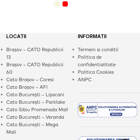
LOCATII
INFORMATII
Brașov – CATO Republicii
Termeni si conditii
13
Politica de
Brașov – CATO Republicii
confidentialitate
60
Politica Cookies
Cato Brașov – Coresi
ANPC
Cato Brașov – AFI
Cato București – Lipscani
Cato București – Parklake
Cato Sibiu Promenada Mall
Cato București – Veranda
Cato București – Mega
Mall