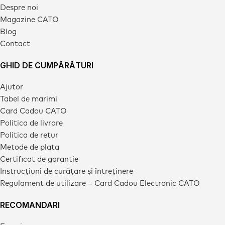
Despre noi
Magazine CATO
Blog
Contact
GHID DE CUMPĂRĂTURI
Ajutor
Tabel de marimi
Card Cadou CATO
Politica de livrare
Politica de retur
Metode de plata
Certificat de garantie
Instrucțiuni de curățare și întreținere
Regulament de utilizare – Card Cadou Electronic CATO
RECOMANDARI