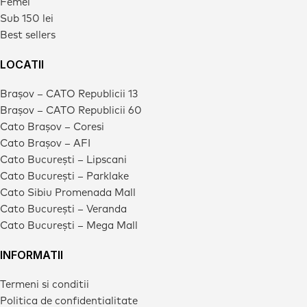
Femei
Sub 150 lei
Best sellers
LOCATII
Brașov – CATO Republicii 13
Brașov – CATO Republicii 60
Cato Brașov – Coresi
Cato Brașov – AFI
Cato București – Lipscani
Cato București – Parklake
Cato Sibiu Promenada Mall
Cato București – Veranda
Cato București – Mega Mall
INFORMATII
Termeni si conditii
Politica de confidentialitate