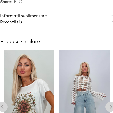
Share:
Informații suplimentare
Recenzii (1)
Produse similare