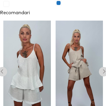
Recomandari