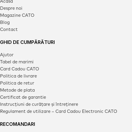
Acasa
Despre noi
Magazine CATO
Blog
Contact
GHID DE CUMPĂRĂTURI
Ajutor
Tabel de marimi
Card Cadou CATO
Politica de livrare
Politica de retur
Metode de plata
Certificat de garantie
Instrucțiuni de curățare și întreținere
Regulament de utilizare – Card Cadou Electronic CATO
RECOMANDARI