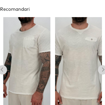
Recomandari