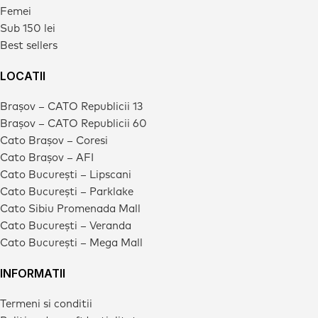
Femei
Sub 150 lei
Best sellers
LOCATII
Brașov – CATO Republicii 13
Brașov – CATO Republicii 60
Cato Brașov – Coresi
Cato Brașov – AFI
Cato București – Lipscani
Cato București – Parklake
Cato Sibiu Promenada Mall
Cato București – Veranda
Cato București – Mega Mall
INFORMATII
Termeni si conditii