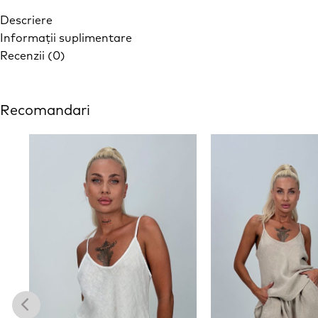
Descriere
Informații suplimentare
Recenzii (0)
Recomandari