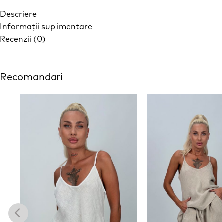
Descriere
Informații suplimentare
Recenzii (0)
Recomandari