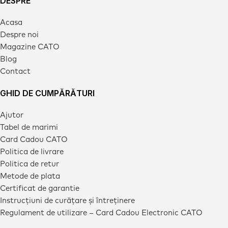
DESPRE
Acasa
Despre noi
Magazine CATO
Blog
Contact
GHID DE CUMPĂRĂTURI
Ajutor
Tabel de marimi
Card Cadou CATO
Politica de livrare
Politica de retur
Metode de plata
Certificat de garantie
Instrucțiuni de curățare și întreținere
Regulament de utilizare – Card Cadou Electronic CATO