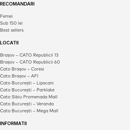
RECOMANDARI
Femei
Sub 150 lei
Best sellers
LOCATII
Brașov – CATO Republicii 13
Brașov – CATO Republicii 60
Cato Brașov – Coresi
Cato Brașov – AFI
Cato București – Lipscani
Cato București – Parklake
Cato Sibiu Promenada Mall
Cato București – Veranda
Cato București – Mega Mall
INFORMATII