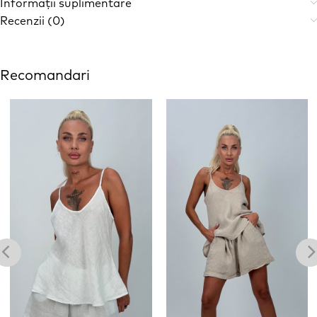
Informații suplimentare
Recenzii (0)
Recomandari