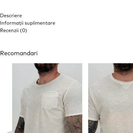
Descriere
Informații suplimentare
Recenzii (0)
Recomandari