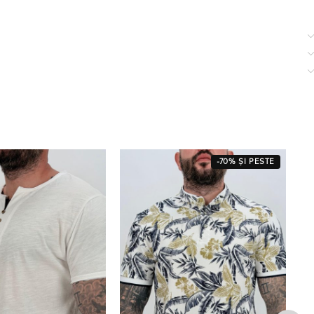
-70% ȘI PESTE