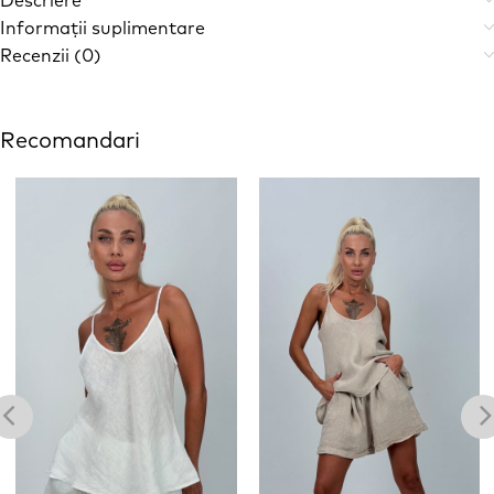
Descriere
Informații suplimentare
Recenzii (0)
Recomandari