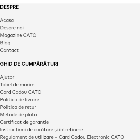
DESPRE
Acasa
Despre noi
Magazine CATO
Blog
Contact
GHID DE CUMPĂRĂTURI
Ajutor
Tabel de marimi
Card Cadou CATO
Politica de livrare
Politica de retur
Metode de plata
Certificat de garantie
Instrucțiuni de curățare și întreținere
Regulament de utilizare – Card Cadou Electronic CATO