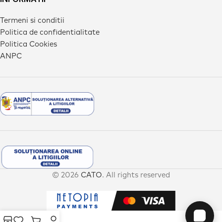
Termeni si conditii
Politica de confidentialitate
Politica Cookies
ANPC
© 2026
CATO
. All rights reserved