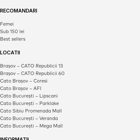
RECOMANDARI
Femei
Sub 150 lei
Best sellers
LOCATII
Brașov – CATO Republicii 13
Brașov – CATO Republicii 60
Cato Brașov – Coresi
Cato Brașov – AFI
Cato București – Lipscani
Cato București – Parklake
Cato Sibiu Promenada Mall
Cato București – Veranda
Cato București – Mega Mall
INFORMATII