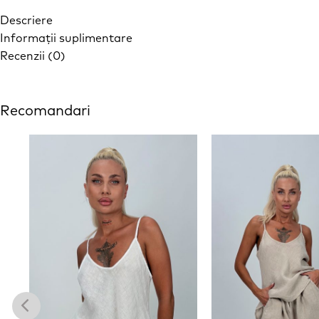
Descriere
Informații suplimentare
Recenzii (0)
Recomandari