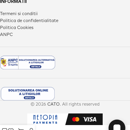
INFORMATII
Termeni si conditii
Politica de confidentialitate
Politica Cookies
ANPC
© 2026
CATO
. All rights reserved