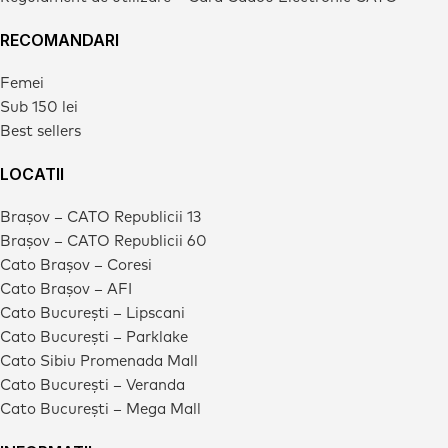
RECOMANDARI
Femei
Sub 150 lei
Best sellers
LOCATII
Brașov – CATO Republicii 13
Brașov – CATO Republicii 60
Cato Brașov – Coresi
Cato Brașov – AFI
Cato București – Lipscani
Cato București – Parklake
Cato Sibiu Promenada Mall
Cato București – Veranda
Cato București – Mega Mall