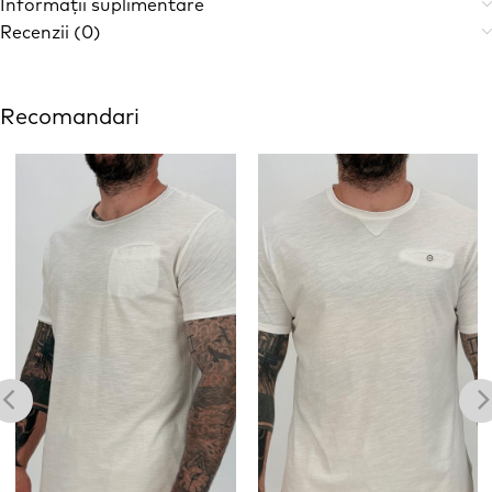
Informații suplimentare
Recenzii (0)
Recomandari