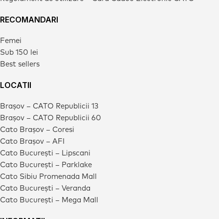
RECOMANDARI
Femei
Sub 150 lei
Best sellers
LOCATII
Brașov – CATO Republicii 13
Brașov – CATO Republicii 60
Cato Brașov – Coresi
Cato Brașov – AFI
Cato București – Lipscani
Cato București – Parklake
Cato Sibiu Promenada Mall
Cato București – Veranda
Cato București – Mega Mall