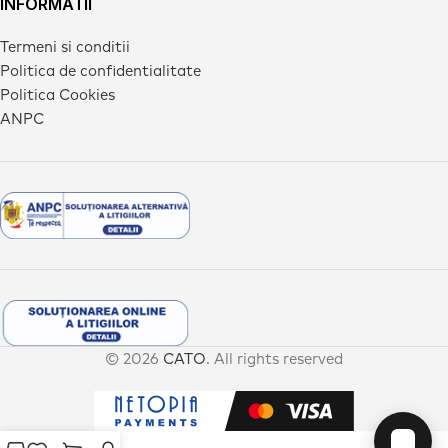
INFORMATII
Termeni si conditii
Politica de confidentialitate
Politica Cookies
ANPC
© 2026
CATO
. All rights reserved