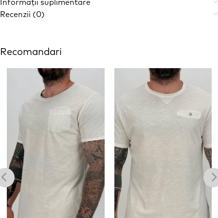
Informații suplimentare
Recenzii (0)
Recomandari