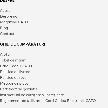
DESPRE
Acasa
Despre noi
Magazine CATO
Blog
Contact
GHID DE CUMPĂRĂTURI
Ajutor
Tabel de marimi
Card Cadou CATO
Politica de livrare
Politica de retur
Metode de plata
Certificat de garantie
Instrucțiuni de curățare și întreținere
Regulament de utilizare – Card Cadou Electronic CATO