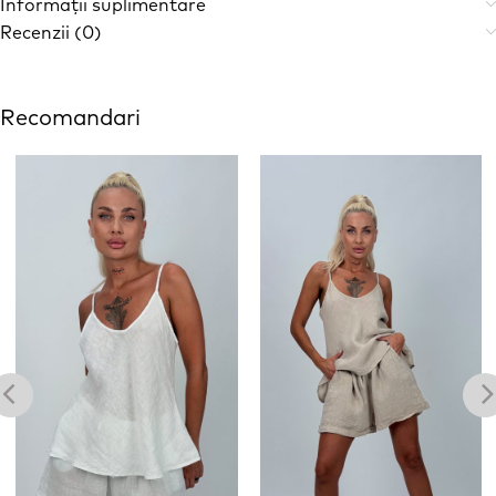
Informații suplimentare
Recenzii (0)
Recomandari