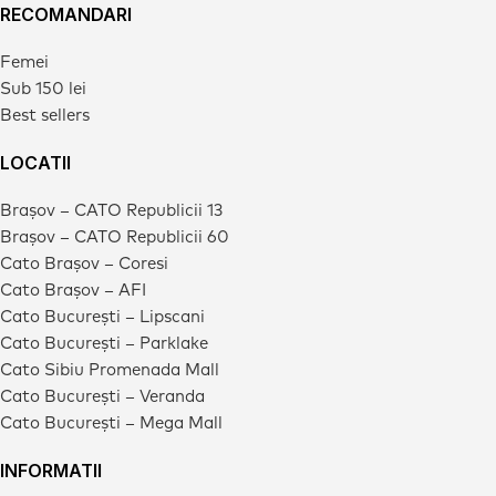
RECOMANDARI
Femei
Sub 150 lei
Best sellers
LOCATII
Brașov – CATO Republicii 13
Brașov – CATO Republicii 60
Cato Brașov – Coresi
Cato Brașov – AFI
Cato București – Lipscani
Cato București – Parklake
Cato Sibiu Promenada Mall
Cato București – Veranda
Cato București – Mega Mall
INFORMATII