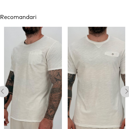
Recomandari