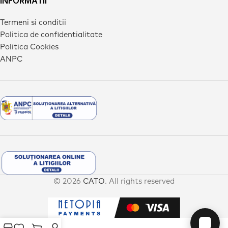
INFORMATII
Termeni si conditii
Politica de confidentialitate
Politica Cookies
ANPC
© 2026
CATO
. All rights reserved