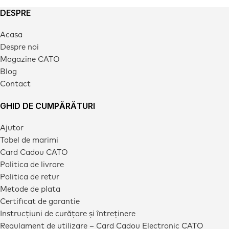
DESPRE
Acasa
Despre noi
Magazine CATO
Blog
Contact
GHID DE CUMPĂRĂTURI
Ajutor
Tabel de marimi
Card Cadou CATO
Politica de livrare
Politica de retur
Metode de plata
Certificat de garantie
Instrucțiuni de curățare și întreținere
Regulament de utilizare – Card Cadou Electronic CATO