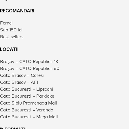
RECOMANDARI
Femei
Sub 150 lei
Best sellers
LOCATII
Brașov – CATO Republicii 13
Brașov – CATO Republicii 60
Cato Brașov – Coresi
Cato Brașov – AFI
Cato București – Lipscani
Cato București – Parklake
Cato Sibiu Promenada Mall
Cato București – Veranda
Cato București – Mega Mall