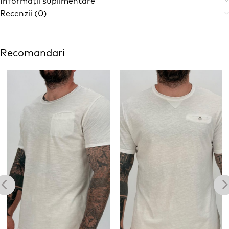
Informații suplimentare
Recenzii (0)
Recomandari