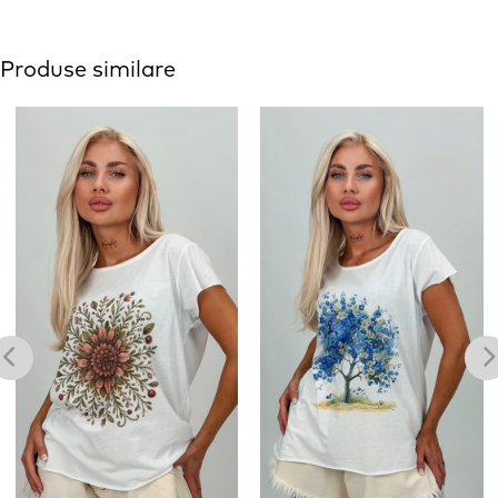
Produse similare