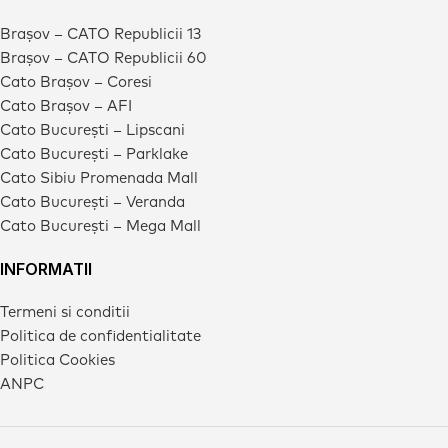
Brașov – CATO Republicii 13
Brașov – CATO Republicii 60
Cato Brașov – Coresi
Cato Brașov – AFI
Cato București – Lipscani
Cato București – Parklake
Cato Sibiu Promenada Mall
Cato București – Veranda
Cato București – Mega Mall
INFORMATII
Termeni si conditii
Politica de confidentialitate
Politica Cookies
ANPC