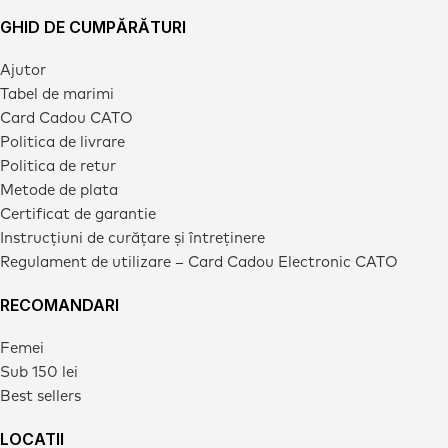
GHID DE CUMPĂRĂTURI
Ajutor
Tabel de marimi
Card Cadou CATO
Politica de livrare
Politica de retur
Metode de plata
Certificat de garantie
Instrucțiuni de curățare și întreținere
Regulament de utilizare – Card Cadou Electronic CATO
RECOMANDARI
Femei
Sub 150 lei
Best sellers
LOCATII