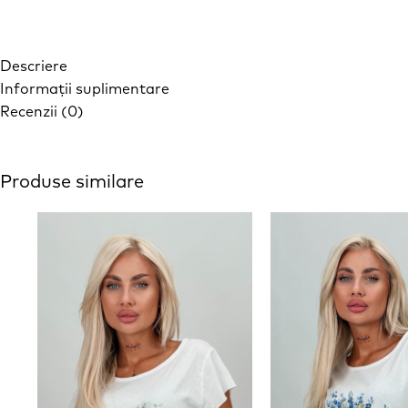
Descriere
Informații suplimentare
Recenzii (0)
Produse similare