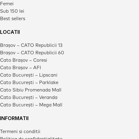
Femei
Sub 150 lei
Best sellers
LOCATII
Brașov – CATO Republicii 13
Brașov – CATO Republicii 60
Cato Brașov – Coresi
Cato Brașov – AFI
Cato București – Lipscani
Cato București – Parklake
Cato Sibiu Promenada Mall
Cato București – Veranda
Cato București – Mega Mall
INFORMATII
Termeni si conditii
Politica de confidentialitate