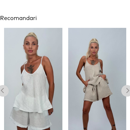
Recomandari