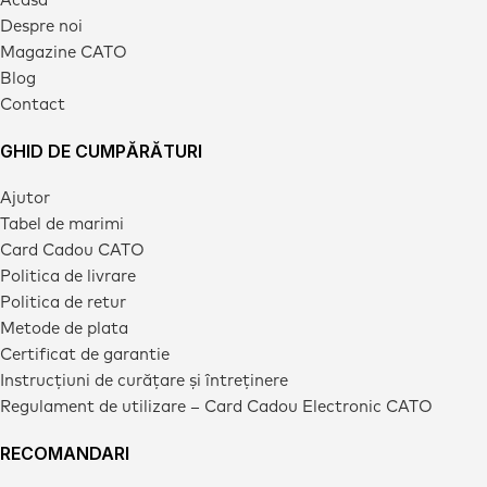
Despre noi
Magazine CATO
Blog
Contact
GHID DE CUMPĂRĂTURI
Ajutor
Tabel de marimi
Card Cadou CATO
Politica de livrare
Politica de retur
Metode de plata
Certificat de garantie
Instrucțiuni de curățare și întreținere
Regulament de utilizare – Card Cadou Electronic CATO
RECOMANDARI