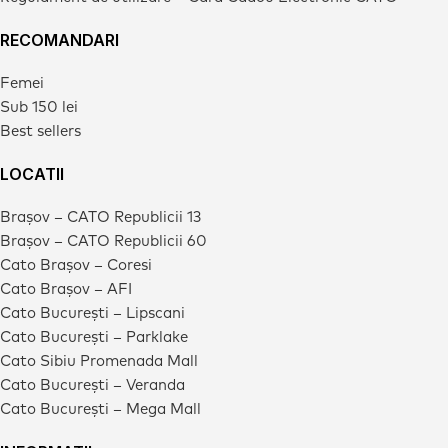
RECOMANDARI
Femei
Sub 150 lei
Best sellers
LOCATII
Brașov – CATO Republicii 13
Brașov – CATO Republicii 60
Cato Brașov – Coresi
Cato Brașov – AFI
Cato București – Lipscani
Cato București – Parklake
Cato Sibiu Promenada Mall
Cato București – Veranda
Cato București – Mega Mall