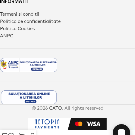
INFORMATII
Termeni si conditii
Politica de confidentialitate
Politica Cookies
ANPC
© 2026
CATO
. All rights reserved