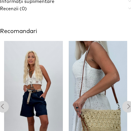
Informații suplimentare
Recenzii (0)
Recomandari