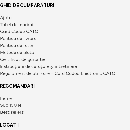
GHID DE CUMPĂRĂTURI
Ajutor
Tabel de marimi
Card Cadou CATO
Politica de livrare
Politica de retur
Metode de plata
Certificat de garantie
Instrucțiuni de curățare și întreținere
Regulament de utilizare – Card Cadou Electronic CATO
RECOMANDARI
Femei
Sub 150 lei
Best sellers
LOCATII