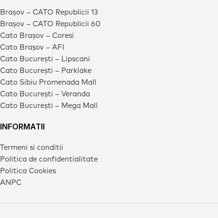
Brașov – CATO Republicii 13
Brașov – CATO Republicii 60
Cato Brașov – Coresi
Cato Brașov – AFI
Cato București – Lipscani
Cato București – Parklake
Cato Sibiu Promenada Mall
Cato București – Veranda
Cato București – Mega Mall
INFORMATII
Termeni si conditii
Politica de confidentialitate
Politica Cookies
ANPC