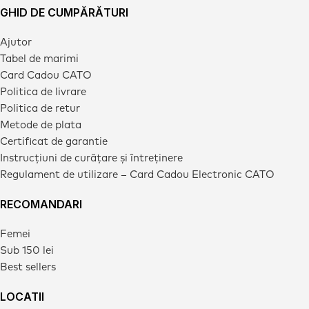
GHID DE CUMPĂRĂTURI
Ajutor
Tabel de marimi
Card Cadou CATO
Politica de livrare
Politica de retur
Metode de plata
Certificat de garantie
Instrucțiuni de curățare și întreținere
Regulament de utilizare – Card Cadou Electronic CATO
RECOMANDARI
Femei
Sub 150 lei
Best sellers
LOCATII