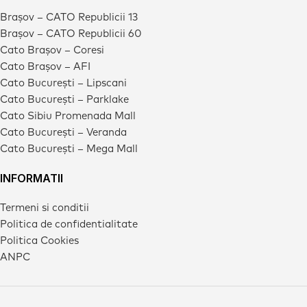
Brașov – CATO Republicii 13
Brașov – CATO Republicii 60
Cato Brașov – Coresi
Cato Brașov – AFI
Cato București – Lipscani
Cato București – Parklake
Cato Sibiu Promenada Mall
Cato București – Veranda
Cato București – Mega Mall
INFORMATII
Termeni si conditii
Politica de confidentialitate
Politica Cookies
ANPC