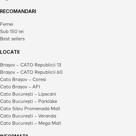
RECOMANDARI
Femei
Sub 150 lei
Best sellers
LOCATII
Brașov – CATO Republicii 13
Brașov – CATO Republicii 60
Cato Brașov – Coresi
Cato Brașov – AFI
Cato București – Lipscani
Cato București – Parklake
Cato Sibiu Promenada Mall
Cato București – Veranda
Cato București – Mega Mall