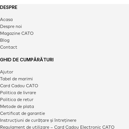
DESPRE
Acasa
Despre noi
Magazine CATO
Blog
Contact
GHID DE CUMPĂRĂTURI
Ajutor
Tabel de marimi
Card Cadou CATO
Politica de livrare
Politica de retur
Metode de plata
Certificat de garantie
Instrucțiuni de curățare și întreținere
Regulament de utilizare – Card Cadou Electronic CATO