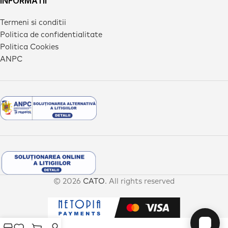
INFORMATII
Termeni si conditii
Politica de confidentialitate
Politica Cookies
ANPC
© 2026
CATO
. All rights reserved