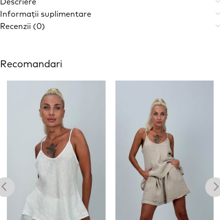
Descriere
Informații suplimentare
Recenzii (0)
Recomandari