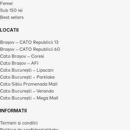
Femei
Sub 150 lei
Best sellers
LOCATII
Brașov – CATO Republicii 13
Brașov – CATO Republicii 60
Cato Brașov – Coresi
Cato Brașov – AFI
Cato București – Lipscani
Cato București – Parklake
Cato Sibiu Promenada Mall
Cato București – Veranda
Cato București – Mega Mall
INFORMATII
Termeni si conditii
Politica de confidentialitate