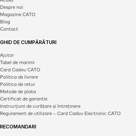
Despre noi
Magazine CATO
Blog
Contact
GHID DE CUMPĂRĂTURI
Ajutor
Tabel de marimi
Card Cadou CATO
Politica de livrare
Politica de retur
Metode de plata
Certificat de garantie
Instrucțiuni de curățare și întreținere
Regulament de utilizare – Card Cadou Electronic CATO
RECOMANDARI