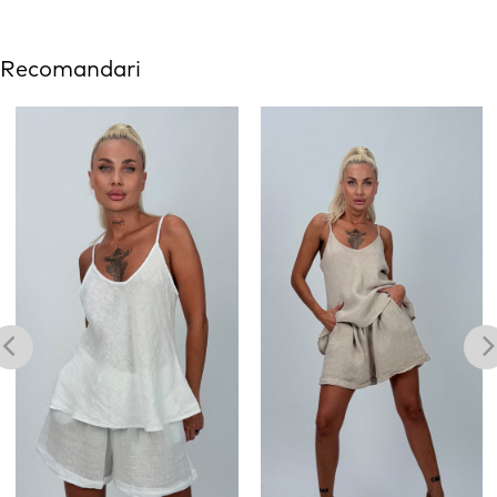
Recomandari