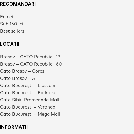
RECOMANDARI
Femei
Sub 150 lei
Best sellers
LOCATII
Brașov – CATO Republicii 13
Brașov – CATO Republicii 60
Cato Brașov – Coresi
Cato Brașov – AFI
Cato București – Lipscani
Cato București – Parklake
Cato Sibiu Promenada Mall
Cato București – Veranda
Cato București – Mega Mall
INFORMATII