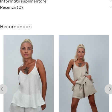
Informații suplimentare
Recenzii (0)
Recomandari