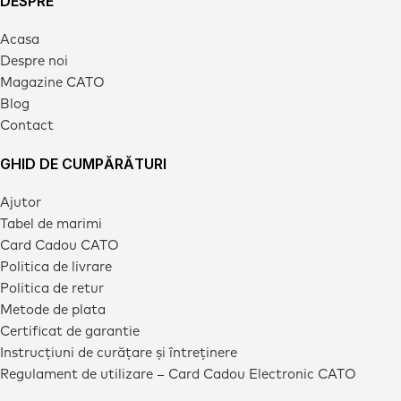
DESPRE
Acasa
Despre noi
Magazine CATO
Blog
Contact
GHID DE CUMPĂRĂTURI
Ajutor
Tabel de marimi
Card Cadou CATO
Politica de livrare
Politica de retur
Metode de plata
Certificat de garantie
Instrucțiuni de curățare și întreținere
Regulament de utilizare – Card Cadou Electronic CATO