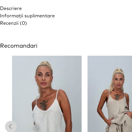
Descriere
Informații suplimentare
Recenzii (0)
Recomandari