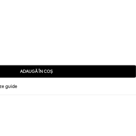
ADAUGĂ ÎN COȘ
ze guide