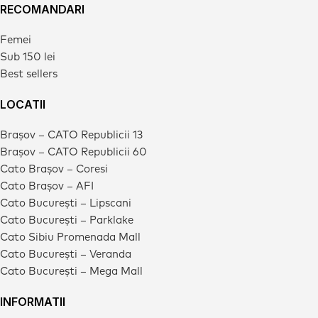
RECOMANDARI
Femei
Sub 150 lei
Best sellers
LOCATII
Brașov – CATO Republicii 13
Brașov – CATO Republicii 60
Cato Brașov – Coresi
Cato Brașov – AFI
Cato București – Lipscani
Cato București – Parklake
Cato Sibiu Promenada Mall
Cato București – Veranda
Cato București – Mega Mall
INFORMATII