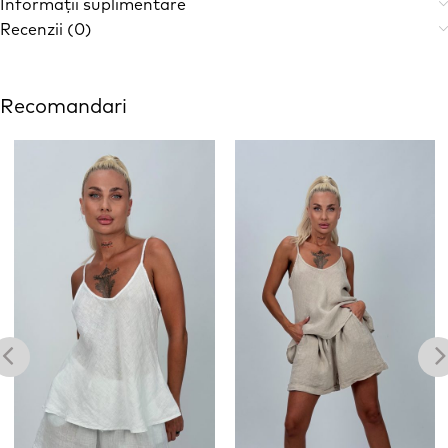
Informații suplimentare
Recenzii (0)
Recomandari