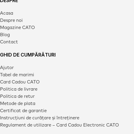
DESPRE
Acasa
Despre noi
Magazine CATO
Blog
Contact
GHID DE CUMPĂRĂTURI
Ajutor
Tabel de marimi
Card Cadou CATO
Politica de livrare
Politica de retur
Metode de plata
Certificat de garantie
Instrucțiuni de curățare și întreținere
Regulament de utilizare – Card Cadou Electronic CATO