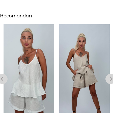
Recomandari