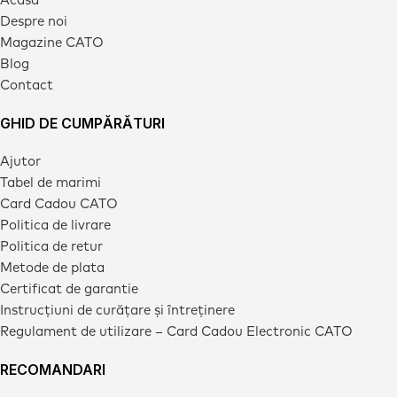
Despre noi
Magazine CATO
Blog
Contact
GHID DE CUMPĂRĂTURI
Ajutor
Tabel de marimi
Card Cadou CATO
Politica de livrare
Politica de retur
Metode de plata
Certificat de garantie
Instrucțiuni de curățare și întreținere
Regulament de utilizare – Card Cadou Electronic CATO
RECOMANDARI