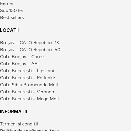
Femei
Sub 150 lei
Best sellers
LOCATII
Brașov – CATO Republicii 13
Brașov – CATO Republicii 60
Cato Brașov – Coresi
Cato Brașov – AFI
Cato București – Lipscani
Cato București – Parklake
Cato Sibiu Promenada Mall
Cato București – Veranda
Cato București – Mega Mall
INFORMATII
Termeni si conditii
Politica de confidentialitate