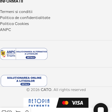
INFORMATII
Termeni si conditii
Politica de confidentialitate
Politica Cookies
ANPC
© 2026
CATO
. All rights reserved