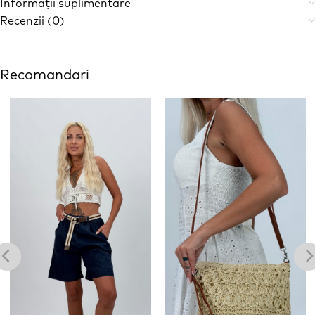
Informații suplimentare
Recenzii (0)
Recomandari