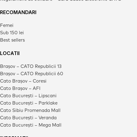
RECOMANDARI
Femei
Sub 150 lei
Best sellers
LOCATII
Brașov – CATO Republicii 13
Brașov – CATO Republicii 60
Cato Brașov – Coresi
Cato Brașov – AFI
Cato București – Lipscani
Cato București – Parklake
Cato Sibiu Promenada Mall
Cato București – Veranda
Cato București – Mega Mall