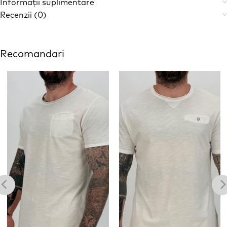
Informații suplimentare
Recenzii (0)
Recomandari