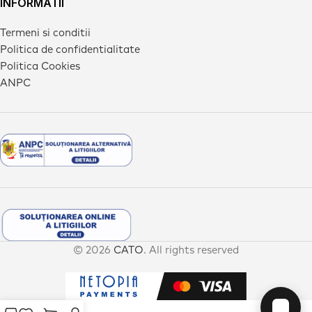
INFORMATII
Termeni si conditii
Politica de confidentialitate
Politica Cookies
ANPC
© 2026
CATO
. All rights reserved