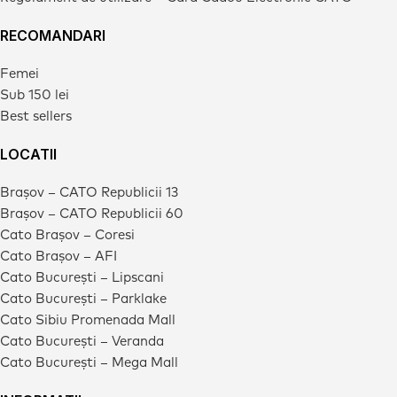
RECOMANDARI
Femei
Sub 150 lei
Best sellers
LOCATII
Brașov – CATO Republicii 13
Brașov – CATO Republicii 60
Cato Brașov – Coresi
Cato Brașov – AFI
Cato București – Lipscani
Cato București – Parklake
Cato Sibiu Promenada Mall
Cato București – Veranda
Cato București – Mega Mall