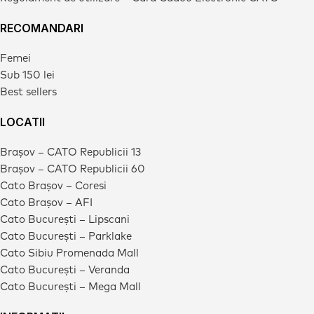
RECOMANDARI
Femei
Sub 150 lei
Best sellers
LOCATII
Brașov – CATO Republicii 13
Brașov – CATO Republicii 60
Cato Brașov – Coresi
Cato Brașov – AFI
Cato București – Lipscani
Cato București – Parklake
Cato Sibiu Promenada Mall
Cato București – Veranda
Cato București – Mega Mall