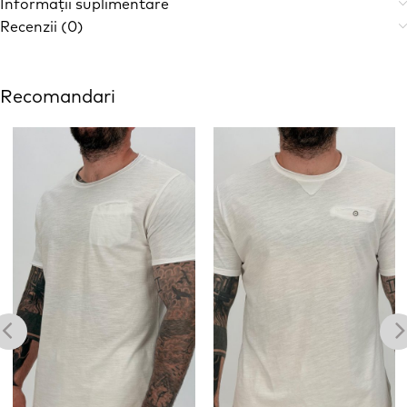
Informații suplimentare
Recenzii (0)
Recomandari