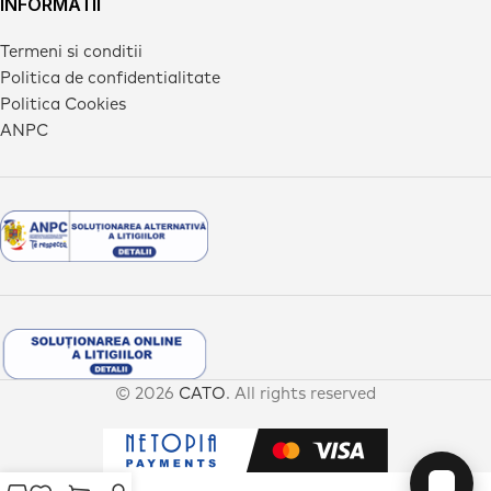
INFORMATII
Termeni si conditii
Politica de confidentialitate
Politica Cookies
ANPC
© 2026
CATO
. All rights reserved